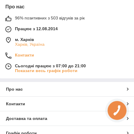
Про нас
96% позитивних з 503 відгуків за рік
Працює з 12.08.2014
м. Харків
Харків, Україна
Контакти
Сьогодні працює з 07:00 до 21:00
Показати весь графік роботи
Про нас
Контакти
Доставка та оплата
Графік роботи