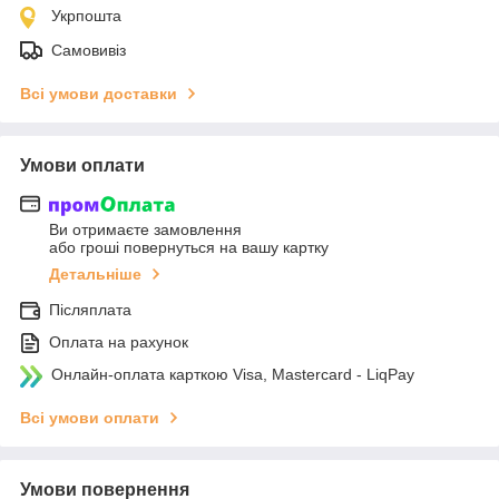
Укрпошта
Самовивіз
Всі умови доставки
Умови оплати
Ви отримаєте замовлення
або гроші повернуться на вашу картку
Детальніше
Післяплата
Оплата на рахунок
Онлайн-оплата карткою Visa, Mastercard - LiqPay
Всі умови оплати
Умови повернення