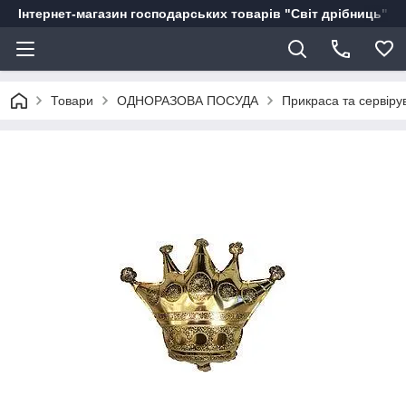
Інтернет-магазин господарських товарів "Світ дрібниць"
Товари
ОДНОРАЗОВА ПОСУДА
Прикраса та сервіру