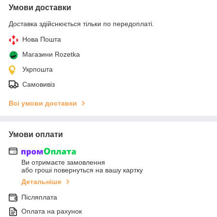
Умови доставки
Доставка здійснюється тільки по передоплаті.
Нова Пошта
Магазини Rozetka
Укрпошта
Самовивіз
Всі умови доставки
Умови оплати
Ви отримаєте замовлення
або гроші повернуться на вашу картку
Детальніше
Післяплата
Оплата на рахунок