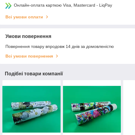
Онлайн-оплата карткою Visa, Mastercard - LiqPay
Всі умови оплати
Умови повернення
Повернення товару впродовж 14 днів за домовленістю
Всі умови повернення
Подібні товари компанії