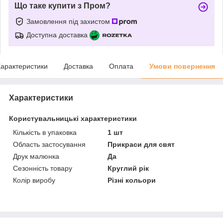
Що таке купити з Пром?
Замовлення під захистом
Доступна доставка
арактеристики
Доставка
Оплата
Умови повернення
Характеристики
Користувальницькі характеристики
Кількість в упаковка
1 шт
Область застосування
Прикраси для свят
Друк малюнка
Да
Сезонність товару
Круглий рік
Колір виробу
Різні кольори