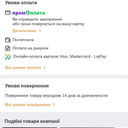
Умови оплати
Ви отримаєте замовлення
або гроші повернуться на вашу картку
Детальніше
Післяплата
Оплата на рахунок
Онлайн-оплата карткою Visa, Mastercard - LiqPay
Всі умови оплати
Умови повернення
Повернення товару впродовж 14 днів за домовленістю
Всі умови повернення
Подібні товари компанії