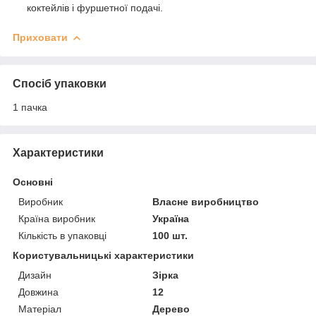
коктейлів і фуршетної подачі.
Приховати
Спосіб упаковки
1 пачка
Характеристики
Основні
Виробник
Власне виробництво
Країна виробник
Україна
Кількість в упаковці
100 шт.
Користувальницькі характеристики
Дизайн
Зірка
Довжина
12
Матеріал
Дерево