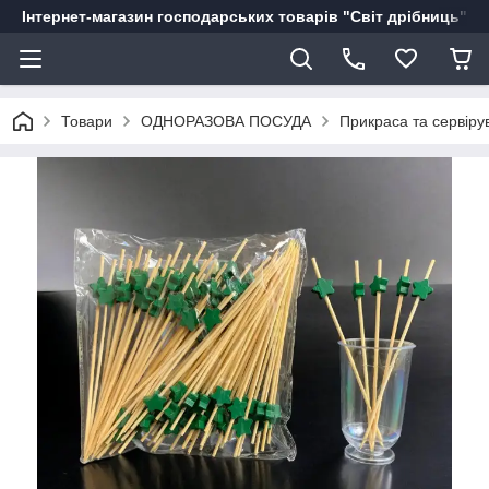
Інтернет-магазин господарських товарів "Світ дрібниць"
Товари
ОДНОРАЗОВА ПОСУДА
Прикраса та сервіру