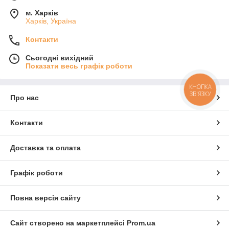
м. Харків
Харків, Україна
Контакти
Сьогодні вихідний
Показати весь графік роботи
КНОПКА
ЗВ'ЯЗКУ
Про нас
Контакти
Доставка та оплата
Графік роботи
Повна версія сайту
Сайт створено на маркетплейсі
Prom.ua