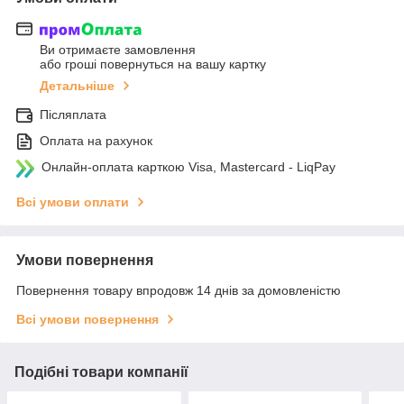
Ви отримаєте замовлення
або гроші повернуться на вашу картку
Детальніше
Післяплата
Оплата на рахунок
Онлайн-оплата карткою Visa, Mastercard - LiqPay
Всі умови оплати
Умови повернення
Повернення товару впродовж 14 днів за домовленістю
Всі умови повернення
Подібні товари компанії