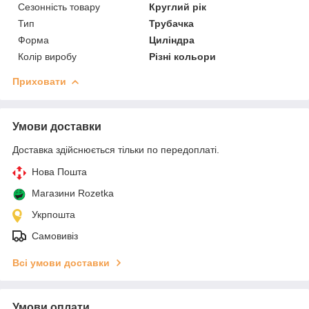
Сезонність товару
Круглий рік
Тип
Трубачка
Форма
Циліндра
Колір виробу
Різні кольори
Приховати
Умови доставки
Доставка здійснюється тільки по передоплаті.
Нова Пошта
Магазини Rozetka
Укрпошта
Самовивіз
Всі умови доставки
Умови оплати