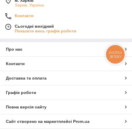
м. Харків
Харків, Україна
Контакти
Сьогодні вихідний
Показати весь графік роботи
Про нас
КНОПКА
ЗВ'ЯЗКУ
Контакти
Доставка та оплата
Графік роботи
Повна версія сайту
Сайт створено на маркетплейсі
Prom.ua