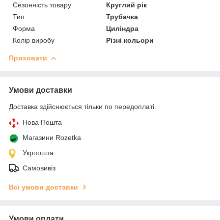
Сезонність товару
Круглий рік
Тип
Трубачка
Форма
Циліндра
Колір виробу
Різні кольори
Приховати
Умови доставки
Доставка здійснюється тільки по передоплаті.
Нова Пошта
Магазини Rozetka
Укрпошта
Самовивіз
Всі умови доставки
Умови оплати