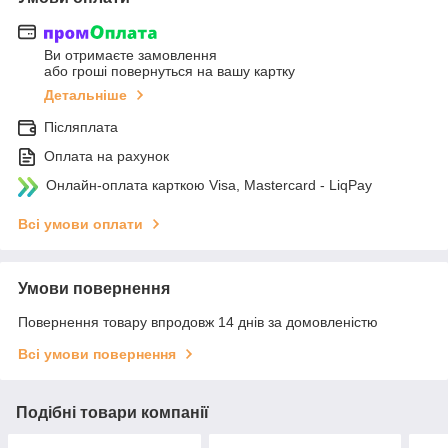
Ви отримаєте замовлення
або гроші повернуться на вашу картку
Детальніше
Післяплата
Оплата на рахунок
Онлайн-оплата карткою Visa, Mastercard - LiqPay
Всі умови оплати
Умови повернення
Повернення товару впродовж 14 днів за домовленістю
Всі умови повернення
Подібні товари компанії