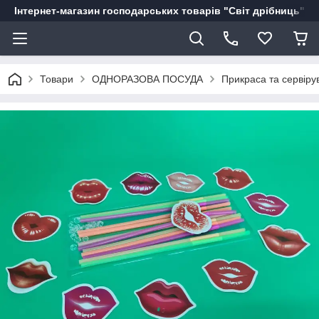
Інтернет-магазин господарських товарів "Світ дрібниць"
Товари
ОДНОРАЗОВА ПОСУДА
Прикраса та сервіру