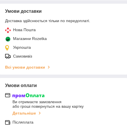
Умови доставки
Доставка здійснюється тільки по передоплаті.
Нова Пошта
Магазини Rozetka
Укрпошта
Самовивіз
Всі умови доставки
Умови оплати
Ви отримаєте замовлення
або гроші повернуться на вашу картку
Детальніше
Післяплата