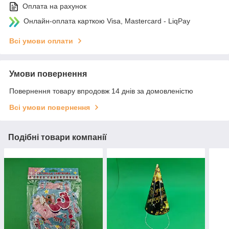
Оплата на рахунок
Онлайн-оплата карткою Visa, Mastercard - LiqPay
Всі умови оплати
Умови повернення
Повернення товару впродовж 14 днів за домовленістю
Всі умови повернення
Подібні товари компанії