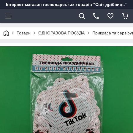
Інтернет-магазин господарських товарів "Світ дрібниць"
Товари
ОДНОРАЗОВА ПОСУДА
Прикраса та сервіру