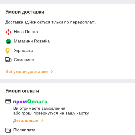
Умови доставки
Доставка здійснюється тільки по передоплаті.
Нова Пошта
Магазини Rozetka
Укрпошта
Самовивіз
Всі умови доставки
Умови оплати
Ви отримаєте замовлення
або гроші повернуться на вашу картку
Детальніше
Післяплата