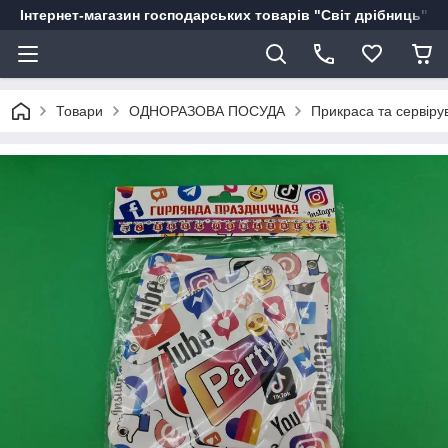
Інтернет-магазин господарських товарів "Світ дрібниць"
Товари
ОДНОРАЗОВА ПОСУДА
Прикраса та сервіру