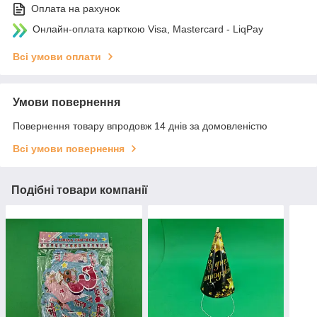
Оплата на рахунок
Онлайн-оплата карткою Visa, Mastercard - LiqPay
Всі умови оплати
Умови повернення
Повернення товару впродовж 14 днів за домовленістю
Всі умови повернення
Подібні товари компанії