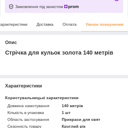
Замовлення під захистом
арактеристики
Доставка
Оплата
Умови повернення
Опис
Стрічка для кульок золота 140 метрів
Характеристики
Користувальницькі характеристики
Довжина намотування
140 метрів
Кількість в упаковка
1 шт
Область застосування
Прикраси для свят
Сезонність товару
Круглий рік