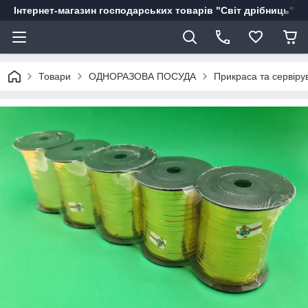
Інтернет-магазин господарських товарів "Світ дрібниць"
Товари
ОДНОРАЗОВА ПОСУДА
Прикраса та сервіру