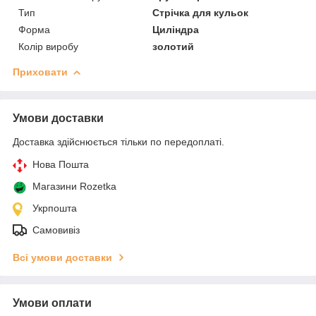
Тип
Стрічка для кульок
Форма
Циліндра
Колір виробу
золотий
Приховати
Умови доставки
Доставка здійснюється тільки по передоплаті.
Нова Пошта
Магазини Rozetka
Укрпошта
Самовивіз
Всі умови доставки
Умови оплати