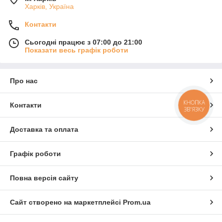
Харків, Україна
Контакти
Сьогодні працює з 07:00 до 21:00
Показати весь графік роботи
Про нас
КНОПКА
Контакти
ЗВ'ЯЗКУ
Доставка та оплата
Графік роботи
Повна версія сайту
Сайт створено на маркетплейсі
Prom.ua