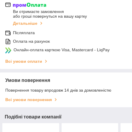
Ви отримаєте замовлення
або гроші повернуться на вашу картку
Детальніше
Післяплата
Оплата на рахунок
Онлайн-оплата карткою Visa, Mastercard - LiqPay
Всі умови оплати
Умови повернення
Повернення товару впродовж 14 днів за домовленістю
Всі умови повернення
Подібні товари компанії