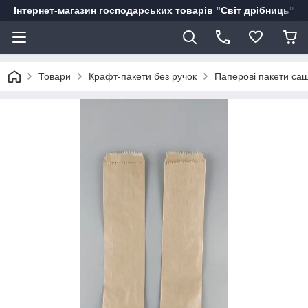
Інтернет-магазин господарських товарів "Світ дрібниць"
Товари
Крафт-пакети без ручок
Паперові пакети саше