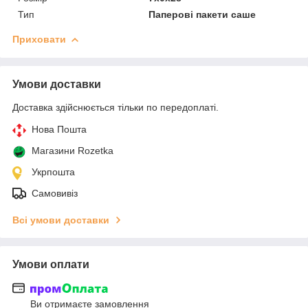
Тип
Паперові пакети саше
Приховати
Умови доставки
Доставка здійснюється тільки по передоплаті.
Нова Пошта
Магазини Rozetka
Укрпошта
Самовивіз
Всі умови доставки
Умови оплати
Ви отримаєте замовлення