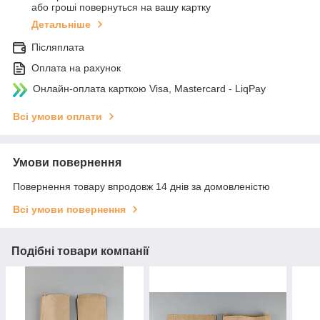
або гроші повернуться на вашу картку
Детальніше
Післяплата
Оплата на рахунок
Онлайн-оплата карткою Visa, Mastercard - LiqPay
Всі умови оплати
Умови повернення
Повернення товару впродовж 14 днів за домовленістю
Всі умови повернення
Подібні товари компанії