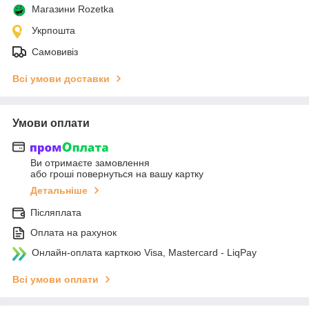
Магазини Rozetka
Укрпошта
Самовивіз
Всі умови доставки
Умови оплати
Ви отримаєте замовлення
або гроші повернуться на вашу картку
Детальніше
Післяплата
Оплата на рахунок
Онлайн-оплата карткою Visa, Mastercard - LiqPay
Всі умови оплати