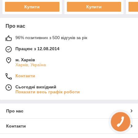
Купити
Купити
Про нас
96% позитивних з 500 відгуків за рік
Працює з 12.08.2014
м. Харків
Харків, Україна
Контакти
Сьогодні вихідний
Показати весь графік роботи
Про нас
КНОПКА
ЗВ'ЯЗКУ
Контакти