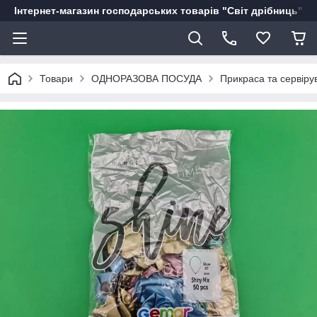
Інтернет-магазин господарських товарів "Світ дрібниць"
Товари
ОДНОРАЗОВА ПОСУДА
Прикраса та сервіру