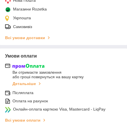
Нова Пошта
Магазини Rozetka
Укрпошта
Самовивіз
Всі умови доставки
Умови оплати
Ви отримаєте замовлення
або гроші повернуться на вашу картку
Детальніше
Післяплата
Оплата на рахунок
Онлайн-оплата карткою Visa, Mastercard - LiqPay
Всі умови оплати