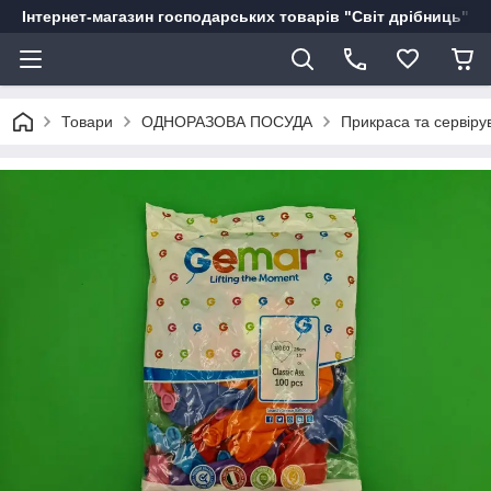
Інтернет-магазин господарських товарів "Світ дрібниць"
Товари
ОДНОРАЗОВА ПОСУДА
Прикраса та сервіру