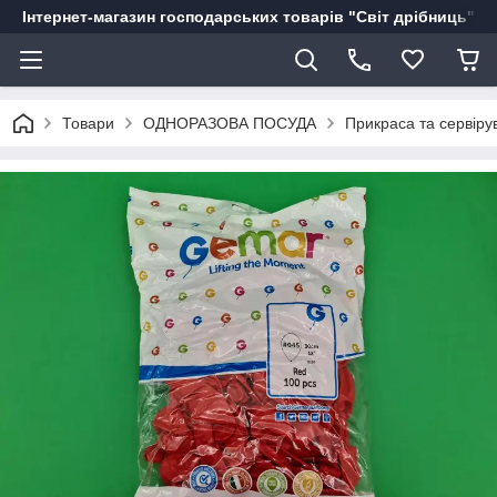
Інтернет-магазин господарських товарів "Світ дрібниць"
Товари
ОДНОРАЗОВА ПОСУДА
Прикраса та сервіру