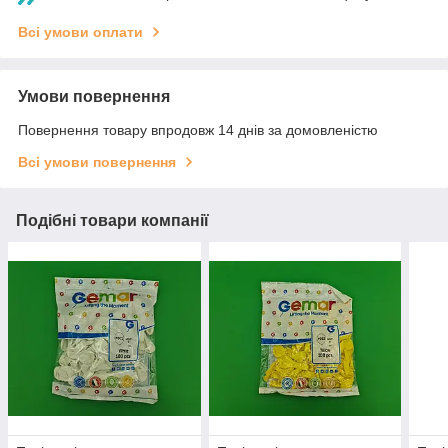
Всі умови оплати
Умови повернення
Повернення товару впродовж 14 днів за домовленістю
Всі умови повернення
Подібні товари компанії