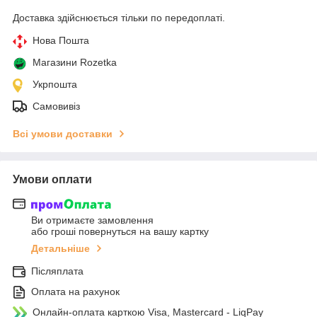
Доставка здійснюється тільки по передоплаті.
Нова Пошта
Магазини Rozetka
Укрпошта
Самовивіз
Всі умови доставки
Умови оплати
Ви отримаєте замовлення
або гроші повернуться на вашу картку
Детальніше
Післяплата
Оплата на рахунок
Онлайн-оплата карткою Visa, Mastercard - LiqPay