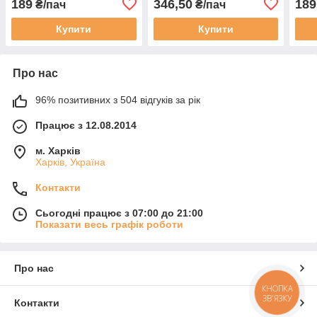
189
346,50
189
₴/пач
₴/пач
Купити
Купити
Про нас
96% позитивних з 504 відгуків за рік
Працює з 12.08.2014
м. Харків
Харків, Україна
Контакти
Сьогодні працює з 07:00 до 21:00
Показати весь графік роботи
Про нас
КНОПКА
ЗВ'ЯЗКУ
Контакти