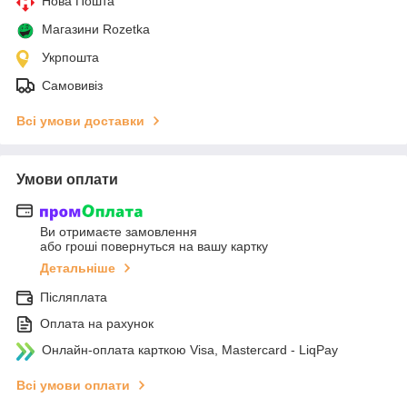
Нова Пошта
Магазини Rozetka
Укрпошта
Самовивіз
Всі умови доставки
Умови оплати
Ви отримаєте замовлення
або гроші повернуться на вашу картку
Детальніше
Післяплата
Оплата на рахунок
Онлайн-оплата карткою Visa, Mastercard - LiqPay
Всі умови оплати