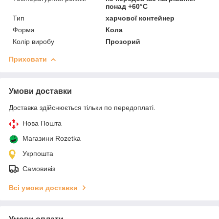
понад +60°С
Тип
харчової контейнер
Форма
Кола
Колір виробу
Прозорий
Приховати
Умови доставки
Доставка здійснюється тільки по передоплаті.
Нова Пошта
Магазини Rozetka
Укрпошта
Самовивіз
Всі умови доставки