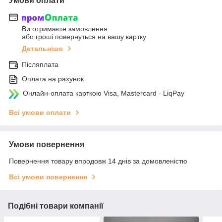
Умови оплати
Ви отримаєте замовлення
або гроші повернуться на вашу картку
Детальніше
Післяплата
Оплата на рахунок
Онлайн-оплата карткою Visa, Mastercard - LiqPay
Всі умови оплати
Умови повернення
Повернення товару впродовж 14 днів за домовленістю
Всі умови повернення
Подібні товари компанії