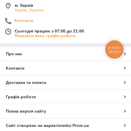
м. Харків
Харків, Україна
Контакти
Сьогодні працює з 07:00 до 21:00
Показати весь графік роботи
КНОПКА
ЗВ'ЯЗКУ
Про нас
Контакти
Доставка та оплата
Графік роботи
Повна версія сайту
Сайт створено на маркетплейсі
Prom.ua