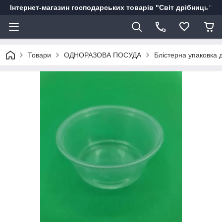
Інтернет-магазин господарських товарів "Світ дрібниць"
Товари
ОДНОРАЗОВА ПОСУДА
Блістерна упаковка 