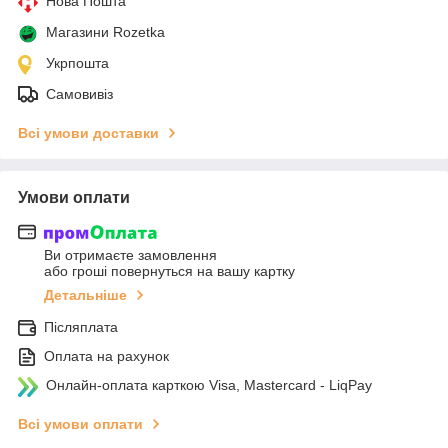
Нова Пошта
Магазини Rozetka
Укрпошта
Самовивіз
Всі умови доставки
Умови оплати
Ви отримаєте замовлення
або гроші повернуться на вашу картку
Детальніше
Післяплата
Оплата на рахунок
Онлайн-оплата карткою Visa, Mastercard - LiqPay
Всі умови оплати