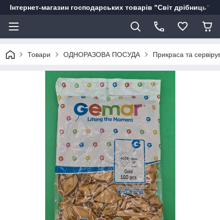
Інтернет-магазин господарських товарів "Світ дрібниць"
Товари
ОДНОРАЗОВА ПОСУДА
Прикраса та сервіру