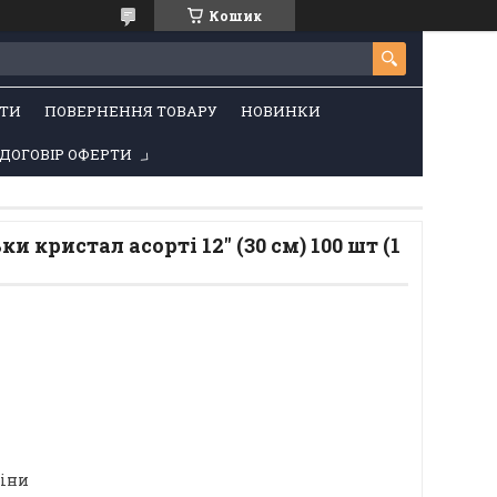
Кошик
ТИ
ПОВЕРНЕННЯ ТОВАРУ
НОВИНКИ
ДОГОВІР ОФЕРТИ
и кристал асорті 12" (30 см) 100 шт (1
ціни