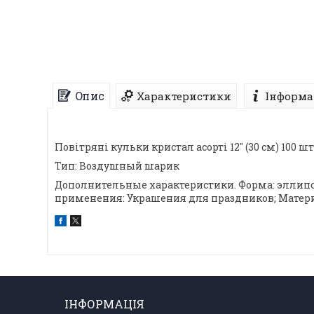
Опис
Характеристики
Інформа
Повітряні кульки кристал асорті 12" (30 см) 100 шт 
Тип: Воздушный шарик
Дополнительные характеристики. Форма: эллипсоид
применения: Украшения для праздников; Материал
ІНФОРМАЦІЯ