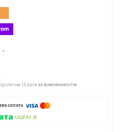
протягом 14 днів
за домовленістю