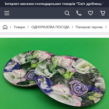
Інтернет-магазин господарських товарів "Світ дрібниць"
Товари
ОДНОРАЗОВА ПОСУДА
Паперові тарілки