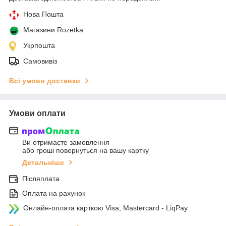
Нова Пошта
Магазини Rozetka
Укрпошта
Самовивіз
Всі умови доставки
Умови оплати
Ви отримаєте замовлення
або гроші повернуться на вашу картку
Детальніше
Післяплата
Оплата на рахунок
Онлайн-оплата карткою Visa, Mastercard - LiqPay