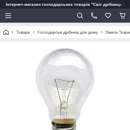
Інтернет-магазин господарських товарів "Світ дрібниць"
Товари
Господарські дрібниці для дому
Лампа "Іскра