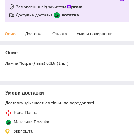
Замовлення під захистом
Доступна доставка
Опис
Доставка
Оплата
Умови повернення
Опис
Лампа "Іскра"(Львів) 60Вт (1 шт)
Умови доставки
Доставка здійснюється тільки по передоплаті.
Нова Пошта
Магазини Rozetka
Укрпошта