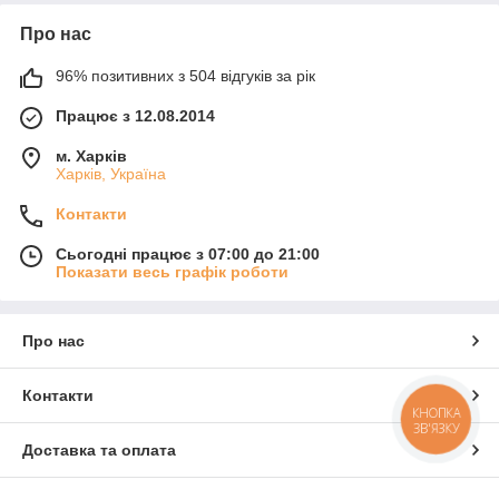
Про нас
96% позитивних з 504 відгуків за рік
Працює з 12.08.2014
м. Харків
Харків, Україна
Контакти
Сьогодні працює з 07:00 до 21:00
Показати весь графік роботи
Про нас
Контакти
КНОПКА
ЗВ'ЯЗКУ
Доставка та оплата