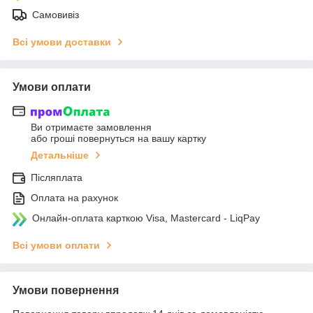
Самовивіз
Всі умови доставки
Умови оплати
Ви отримаєте замовлення
або гроші повернуться на вашу картку
Детальніше
Післяплата
Оплата на рахунок
Онлайн-оплата карткою Visa, Mastercard - LiqPay
Всі умови оплати
Умови повернення