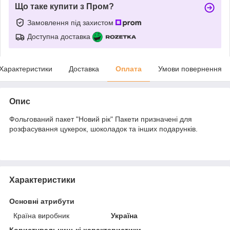
Що таке купити з Пром?
Замовлення під захистом
Доступна доставка
Характеристики
Доставка
Оплата
Умови повернення
Опис
Фольгований пакет "Новий рік" Пакети призначені для
розфасування цукерок, шоколадок та інших подарунків.
Характеристики
Основні атрибути
Країна виробник
Україна
Користувальницькі характеристики