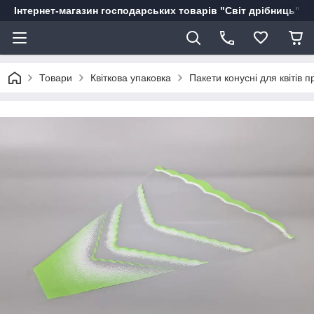
Інтернет-магазин господарських товарів "Світ дрібниць"
Товари
Квіткова упаковка
Пакети конусні для квітів п