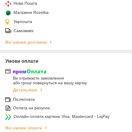
Нова Пошта
Магазини Rozetka
Укрпошта
Самовивіз
Всі умови доставки
Умови оплати
Ви отримаєте замовлення
або гроші повернуться на вашу картку
Детальніше
Післяплата
Оплата на рахунок
Онлайн-оплата карткою Visa, Mastercard - LiqPay
Всі умови оплати